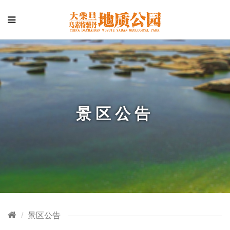
景区公告
景区公告