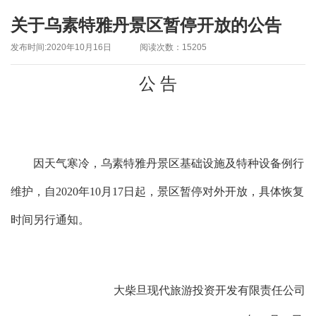
关于乌素特雅丹景区暂停开放的公告
发布时间:2020年10月16日
阅读次数：15205
公 告
因天气寒冷，乌素特雅丹景区基础设施及特种设备例行
维护，自2020年10月17日起，景区暂停对外开放，具体恢复
时间另行通知。
大柴旦现代旅游投资开发有限责任公司