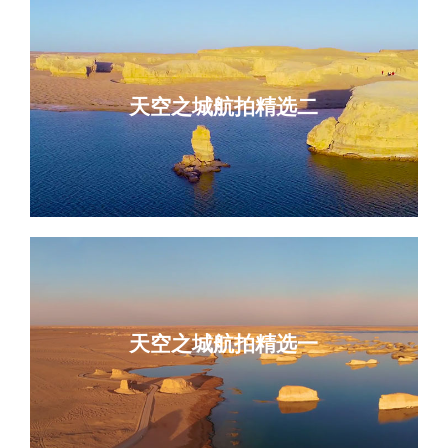
天空之城航拍精选二
天空之城航拍精选一