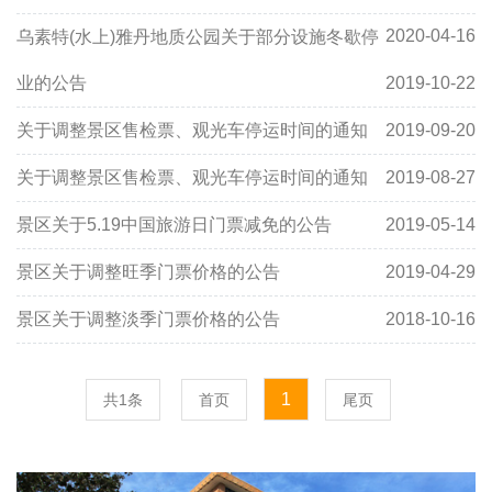
2020-04-16
乌素特(水上)雅丹地质公园关于部分设施冬歇停
业的公告
2019-10-22
关于调整景区售检票、观光车停运时间的通知
2019-09-20
关于调整景区售检票、观光车停运时间的通知
2019-08-27
景区关于5.19中国旅游日门票减免的公告
2019-05-14
景区关于调整旺季门票价格的公告
2019-04-29
景区关于调整淡季门票价格的公告
2018-10-16
1
共1条
首页
尾页