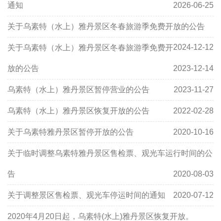
通知
2026-06-25
关于乌素特（水上）雅丹景区冬春旅游季免费开放的公告
2024-12-12
关于乌素特（水上）雅丹景区冬春旅游季免费开
放的公告
2023-12-14
乌素特（水上）雅丹景区暂停营业的公告
2023-11-27
乌素特（水上）雅丹景区恢复开放的公告
2022-02-28
关于乌素特雅丹景区暂停开放的公告
2020-10-16
关于临时调整乌素特雅丹景区售检票、观光车运行时间的公
告
2020-08-03
关于调整景区售检票、观光车停运时间的通知
2020-07-12
2020年4月20日起，乌素特(水上)雅丹景区恢复开放。